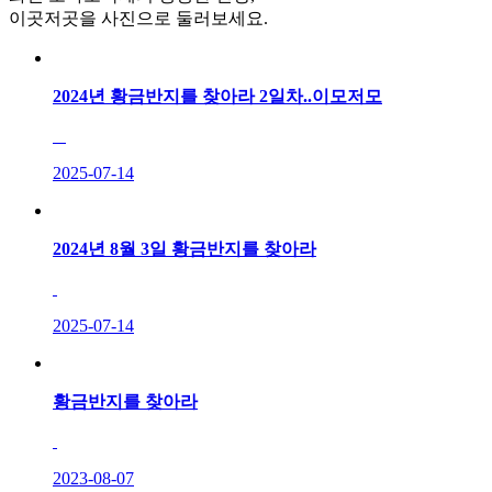
이곳저곳을 사진으로 둘러보세요.
2024년 황금반지를 찾아라 2일차..이모저모
2025-07-14
2024년 8월 3일 황금반지를 찾아라
2025-07-14
황금반지를 찾아라
2023-08-07