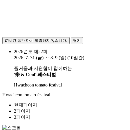
24
시간 동안 다시 열람하지 않습니다.
닫기
2026년도 제22회
2026. 7. 31.(금) ～ 8. 9.(일) (10일간)
즐거움과 시원함이 함께하는
'樂 & Cool' 페스티벌
Hwacheon tomato festival
Hwacheon tomato festival
현재페이지
2페이지
3페이지