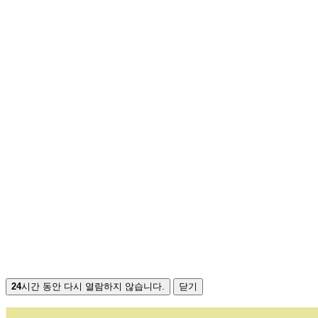
24
시간 동안 다시 열람하지 않습니다.
닫기