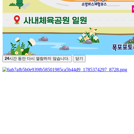
24
시간 동안 다시 열람하지 않습니다.
닫기