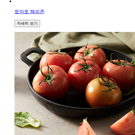
토마토 해피존
자세히 보기