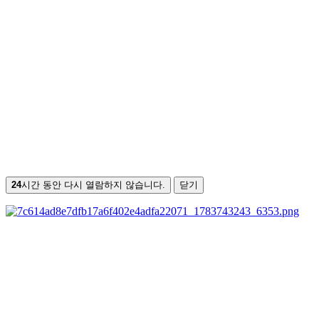
24
시간 동안 다시 열람하지 않습니다.
닫기